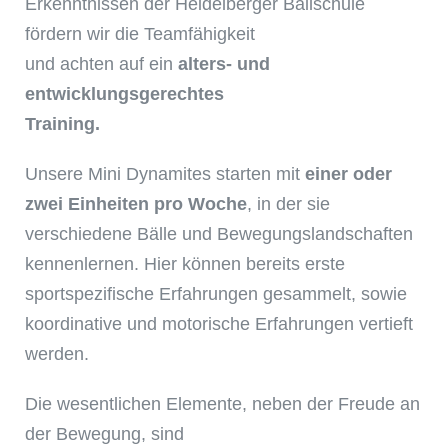
Erkenntnissen der Heidelberger Ballschule
fördern wir die Teamfähigkeit
und achten auf ein
alters- und
entwicklungsgerechtes
Training.
Unsere Mini Dynamites starten mit
einer oder
zwei Einheiten pro Woche
, in der sie
verschiedene Bälle und Bewegungslandschaften
kennenlernen. Hier können bereits erste
sportspezifische Erfahrungen gesammelt, sowie
koordinative und motorische Erfahrungen vertieft
werden.
Die wesentlichen Elemente, neben der Freude an
der Bewegung, sind