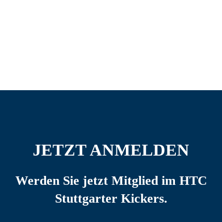
JETZT ANMELDEN
Werden Sie jetzt Mitglied im HTC
Stuttgarter Kickers.