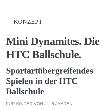
KONZEPT
Mini Dynamites. Die
HTC Ballschule.
Sportartübergreifendes
Spielen in der HTC
Ballschule
FÜR KINDER VON 4 – 6 JAHREN