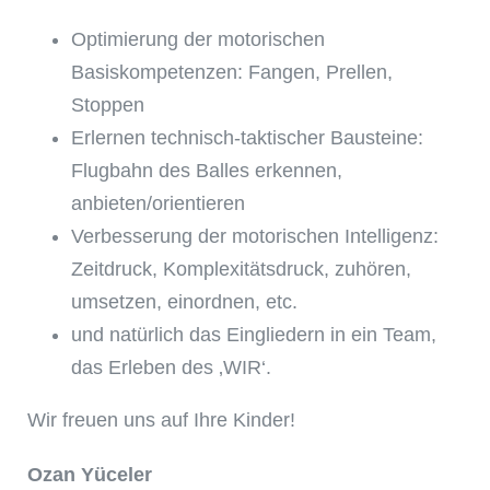
Optimierung der motorischen
Basiskompetenzen: Fangen, Prellen,
Stoppen
Erlernen technisch-taktischer Bausteine:
Flugbahn des Balles erkennen,
anbieten/orientieren
Verbesserung der motorischen Intelligenz:
Zeitdruck, Komplexitätsdruck, zuhören,
umsetzen, einordnen, etc.
und natürlich das Eingliedern in ein Team,
das Erleben des ‚WIR‘.
Wir freuen uns auf Ihre Kinder!
Ozan Yüceler