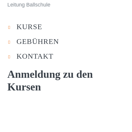
Leitung Ballschule
KURSE
GEBÜHREN
KONTAKT
Anmeldung zu den
Kursen