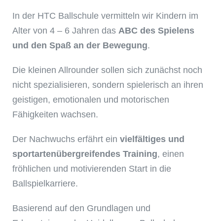
In der HTC Ballschule vermitteln wir Kindern im
Alter von 4 – 6 Jahren das
ABC des Spielens
und den Spaß an der Bewegung
.
Die kleinen Allrounder sollen sich zunächst noch
nicht spezialisieren, sondern spielerisch an ihren
geistigen, emotionalen und motorischen
Fähigkeiten wachsen.
Der Nachwuchs erfährt ein
vielfältiges und
sportartenübergreifendes Training
, einen
fröhlichen und motivierenden Start in die
Ballspielkarriere.
Basierend auf den Grundlagen und