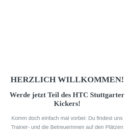
HERZLICH WILLKOMMEN!
Werde jetzt Teil des HTC Stuttgarter
Kickers!
Komm doch einfach mal vorbei: Du findest uns
Trainer- und die BetreuerInnen auf den Plätzen