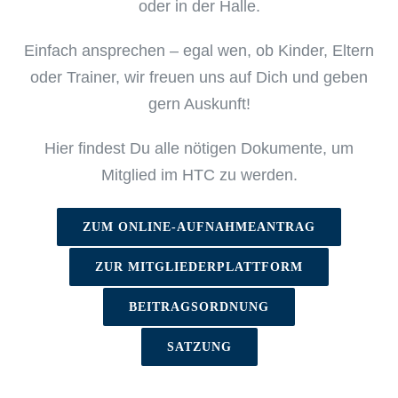
oder in der Halle.
Einfach ansprechen – egal wen, ob Kinder, Eltern
oder Trainer, wir freuen uns auf Dich und geben
gern Auskunft!
Hier findest Du alle nötigen Dokumente, um
Mitglied im HTC zu werden.
ZUM ONLINE-AUFNAHMEANTRAG
ZUR MITGLIEDERPLATTFORM
BEITRAGSORDNUNG
SATZUNG