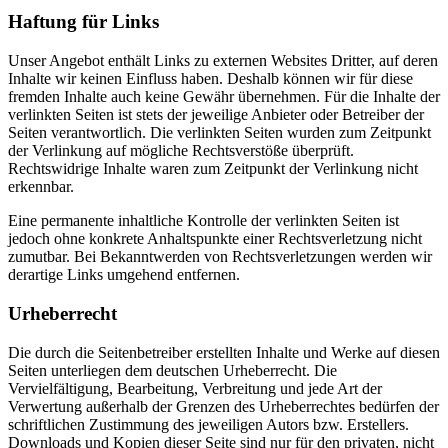
Haftung für Links
Unser Angebot enthält Links zu externen Websites Dritter, auf deren
Inhalte wir keinen Einfluss haben. Deshalb können wir für diese
fremden Inhalte auch keine Gewähr übernehmen. Für die Inhalte der
verlinkten Seiten ist stets der jeweilige Anbieter oder Betreiber der
Seiten verantwortlich. Die verlinkten Seiten wurden zum Zeitpunkt
der Verlinkung auf mögliche Rechtsverstöße überprüft.
Rechtswidrige Inhalte waren zum Zeitpunkt der Verlinkung nicht
erkennbar.
Eine permanente inhaltliche Kontrolle der verlinkten Seiten ist
jedoch ohne konkrete Anhaltspunkte einer Rechtsverletzung nicht
zumutbar. Bei Bekanntwerden von Rechtsverletzungen werden wir
derartige Links umgehend entfernen.
Urheberrecht
Die durch die Seitenbetreiber erstellten Inhalte und Werke auf diesen
Seiten unterliegen dem deutschen Urheberrecht. Die
Vervielfältigung, Bearbeitung, Verbreitung und jede Art der
Verwertung außerhalb der Grenzen des Urheberrechtes bedürfen der
schriftlichen Zustimmung des jeweiligen Autors bzw. Erstellers.
Downloads und Kopien dieser Seite sind nur für den privaten, nicht