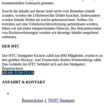
kommerziellen Gebrauch gestattet.
Soweit die Inhalte auf dieser Seite nicht vom Betreiber erstellt
wurden, werden die Urheberrechte Dritter beachtet. Insbesondere
werden Inhalte Dritter als solche gekennzeichnet. Sollten Sie
trotzdem auf eine Urheberrechtsverletzung aufmerksam werden,
bitten wir um einen entsprechenden Hinweis. Bei Bekanntwerden
von Rechtsverletzungen werden wir derartige Inhalte umgehend
entfernen.
DER HTC
Der HTC Stuttgarter Kickers zählt fast 800 Mitglieder, womit er zu
den größten Hockey- und Tennisclubs Baden-Württembergs zählt.
Das Gelände des HTC befindet sich auf den Stuttgarter
Bopseräckern.
MEHR ZUM CLUB
ANFAHRT & KONTAKT
Bopseräcker 1
70597 Stuttgart