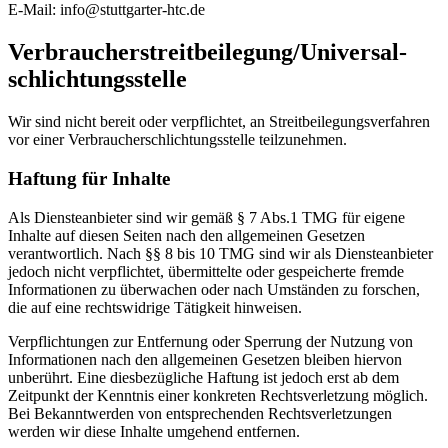
E-Mail: info@stuttgarter-htc.de
Verbraucher­streit­beilegung/Universal­
schlichtungs­stelle
Wir sind nicht bereit oder verpflichtet, an Streitbeilegungsverfahren
vor einer Verbraucherschlichtungsstelle teilzunehmen.
Haftung für Inhalte
Als Diensteanbieter sind wir gemäß § 7 Abs.1 TMG für eigene
Inhalte auf diesen Seiten nach den allgemeinen Gesetzen
verantwortlich. Nach §§ 8 bis 10 TMG sind wir als Diensteanbieter
jedoch nicht verpflichtet, übermittelte oder gespeicherte fremde
Informationen zu überwachen oder nach Umständen zu forschen,
die auf eine rechtswidrige Tätigkeit hinweisen.
Verpflichtungen zur Entfernung oder Sperrung der Nutzung von
Informationen nach den allgemeinen Gesetzen bleiben hiervon
unberührt. Eine diesbezügliche Haftung ist jedoch erst ab dem
Zeitpunkt der Kenntnis einer konkreten Rechtsverletzung möglich.
Bei Bekanntwerden von entsprechenden Rechtsverletzungen
werden wir diese Inhalte umgehend entfernen.